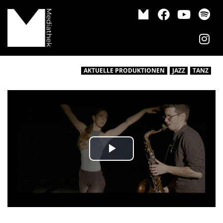
AKTUELLE PRODUKTIONEN
JAZZ
TANZ
Video abspiele