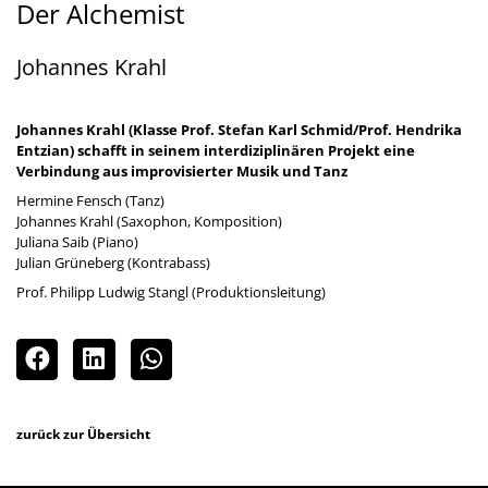
Der Alchemist
Johannes Krahl
Johannes Krahl (Klasse Prof. Stefan Karl Schmid/Prof. Hendrika
Entzian) schafft in seinem interdiziplinären Projekt eine
Verbindung aus improvisierter Musik und Tanz
Hermine Fensch (Tanz)
Johannes Krahl (Saxophon, Komposition)
Juliana Saib (Piano)
Julian Grüneberg (Kontrabass)
Prof. Philipp Ludwig Stangl (Produktionsleitung)
zurück zur Übersicht